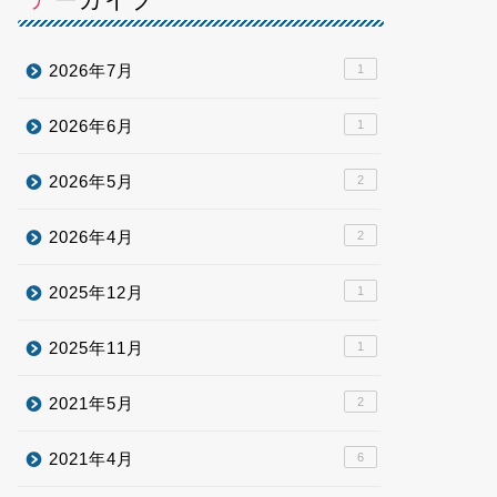
2026年7月
1
2026年6月
1
2026年5月
2
2026年4月
2
2025年12月
1
2025年11月
1
2021年5月
2
2021年4月
6