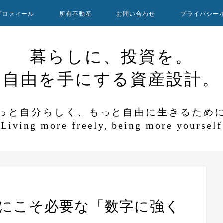
プロフィール
所有不動産
お問い合わせ
プライバシー
暮らしに、投資を。
自由を手にする資産設計。
っと自分らしく、もっと自由に生きるため
Living more freely, being more yourself
家にこそ必要な「数字に強く