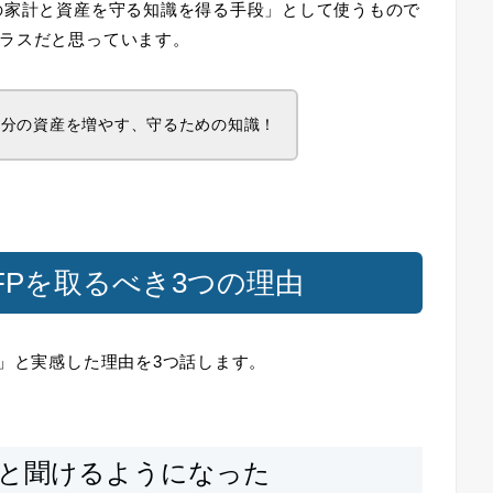
の家計と資産を守る知識を得る手段」
として使うもので
ラスだと思っています。
自分の資産を増やす、守るための知識
！
Pを取るべき3つの理由
た」と実感した理由を3つ話します。
」と聞けるようになった