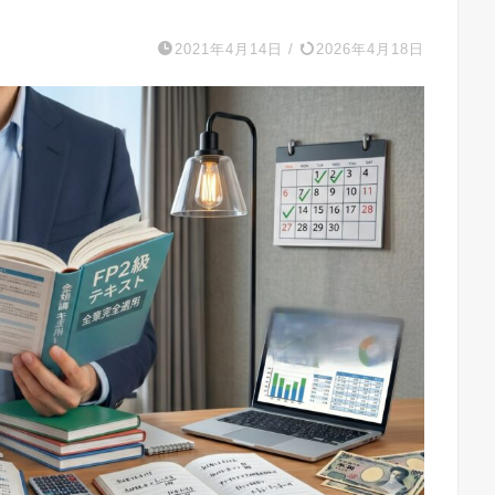
2021年4月14日
/
2026年4月18日