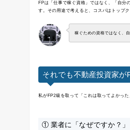
FPは「仕事で稼ぐ資格」ではなく、
「自分
す。その用途で考えると、コスパはトップク
稼ぐための資格ではなく、
それでも不動産投資家がF
私がFP2級を取って「これは取ってよかっ
① 業者に「なぜですか？