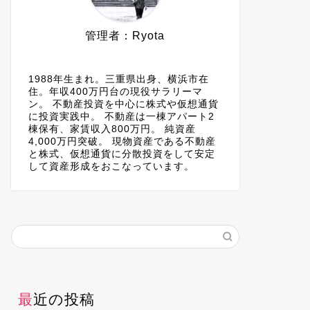
管理者：Ryota
1988年生まれ。三重県出身、横浜市在
住。年収400万円台の現役サラリーマ
ン。 不動産投資を中心に株式や仮想通貨
に投資実践中。 不動産は一棟アパート2
棟保有、家賃収入800万円。 純資産
4,000万円突破。 現物資産である不動産
と株式、仮想通貨に分散投資をして安定
して資産形成をおこなっています。
最近の投稿