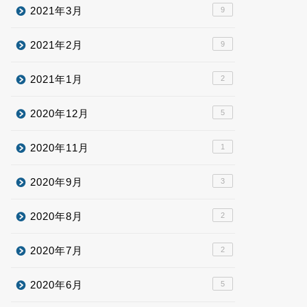
2021年3月
9
2021年2月
9
2021年1月
2
2020年12月
5
2020年11月
1
2020年9月
3
2020年8月
2
2020年7月
2
2020年6月
5