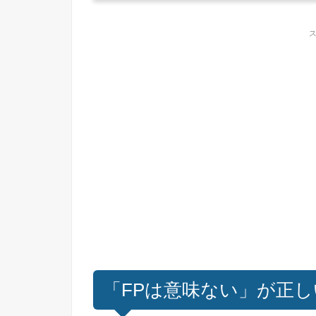
「FPは意味ない」が正し