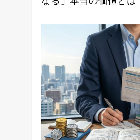
なる」本当の価値とは