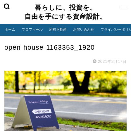
暮らしに、投資を。
自由を手にする資産設計。
ホーム
プロフィール
所有不動産
お問い合わせ
プライバシーポリ
open-house-1163353_1920
2021年3月17日