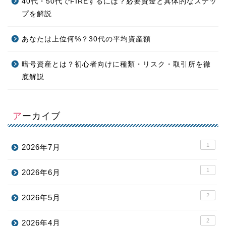
40代・50代でFIREするには？必要資金と具体的なステッ
プを解説
あなたは上位何%？30代の平均資産額
暗号資産とは？初心者向けに種類・リスク・取引所を徹
底解説
アーカイブ
1
2026年7月
1
2026年6月
2
2026年5月
2
2026年4月