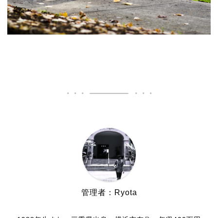
管理者：Ryota