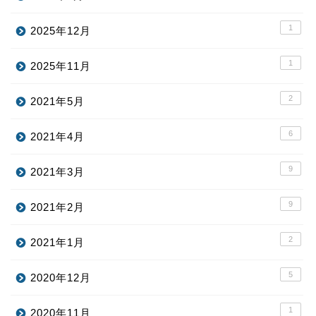
1
2025年12月
1
2025年11月
2
2021年5月
6
2021年4月
9
2021年3月
9
2021年2月
2
2021年1月
5
2020年12月
1
2020年11月