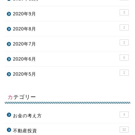
3
2020年9月
2
2020年8月
2
2020年7月
5
2020年6月
2
2020年5月
カテゴリー
4
お金の考え方
32
不動産投資