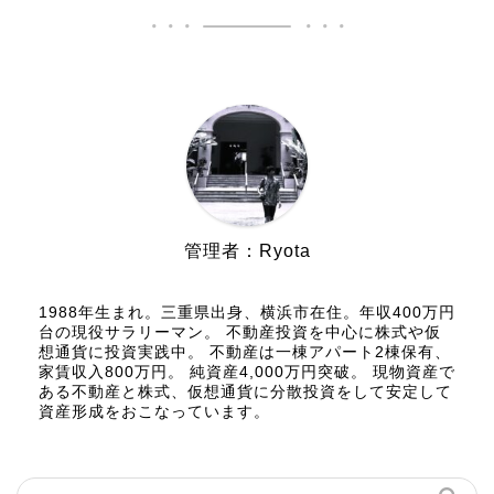
管理者：Ryota
1988年生まれ。三重県出身、横浜市在住。年収400万円
台の現役サラリーマン。 不動産投資を中心に株式や仮
想通貨に投資実践中。 不動産は一棟アパート2棟保有、
家賃収入800万円。 純資産4,000万円突破。 現物資産で
ある不動産と株式、仮想通貨に分散投資をして安定して
資産形成をおこなっています。