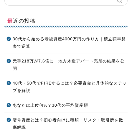
最近の投稿
30代から始める老後資産4000万円の作り方｜積立額早見
表で逆算
元手218万が7.6倍に｜地方木造アパート売却の結果を公
開
40代・50代でFIREするには？必要資金と具体的なステッ
プを解説
あなたは上位何%？30代の平均資産額
暗号資産とは？初心者向けに種類・リスク・取引所を徹
底解説