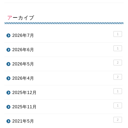
アーカイブ
1
2026年7月
1
2026年6月
2
2026年5月
2
2026年4月
1
2025年12月
1
2025年11月
2
2021年5月