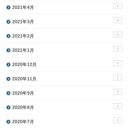
6
2021年4月
9
2021年3月
9
2021年2月
2
2021年1月
5
2020年12月
1
2020年11月
3
2020年9月
2
2020年8月
2
2020年7月